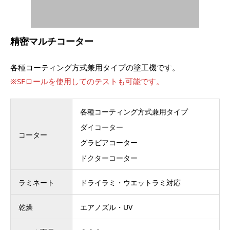
精密マルチコーター
各種コーティング方式兼用タイプの塗工機です。
※SFロールを使用してのテストも可能です。
各種コーティング方式兼用タイプ
ダイコーター
コーター
グラビアコーター
ドクターコーター
ラミネート
ドライラミ・ウエットラミ対応
乾燥
エアノズル・UV