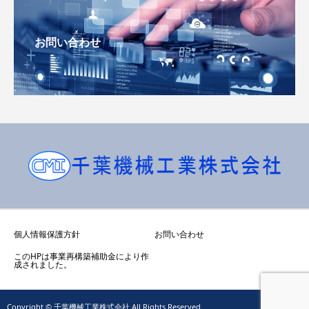
お問い合わせ
個人情報保護方針
お問い合わせ
このHPは事業再構築補助金により作
成されました。
Copyright © 千葉機械工業株式会社 All Rights Reserved.