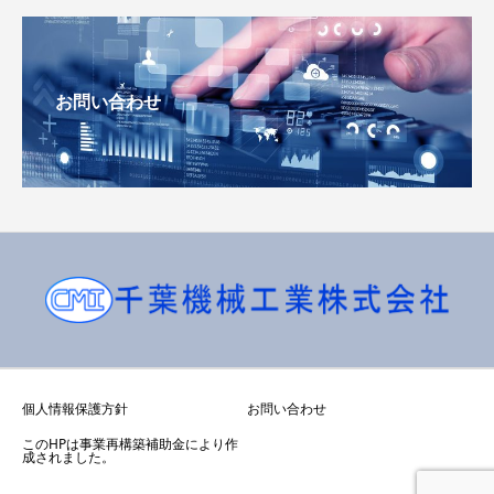
お問い合わせ
個人情報保護方針
お問い合わせ
このHPは事業再構築補助金により作
成されました。