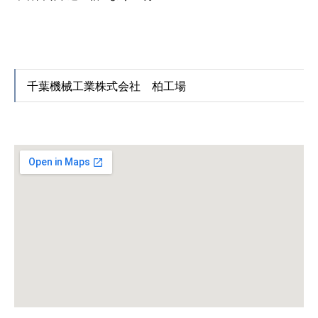
千葉機械工業株式会社 柏工場