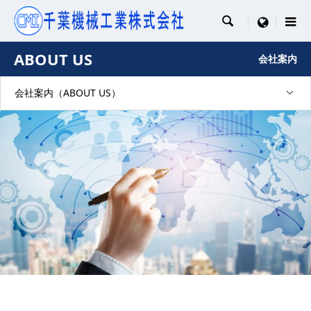

menu
ABOUT US
会社案内
会社案内（ABOUT US）