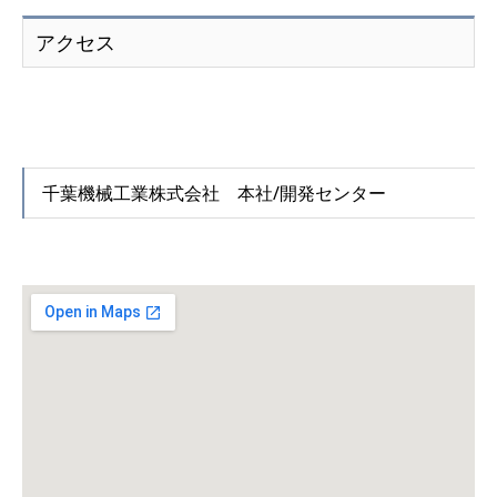
アクセス
千葉機械工業株式会社 本社/開発センター