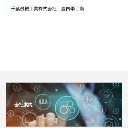
千葉機械工業株式会社 豊四季工場
会社案内