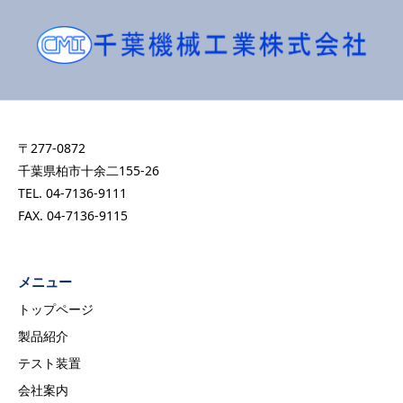
〒277-0872
千葉県柏市十余二155-26
TEL. 04-7136-9111
FAX. 04-7136-9115
メニュー
トップページ
製品紹介
テスト装置
会社案内