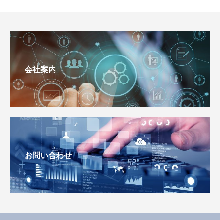
会社案内
お問い合わせ