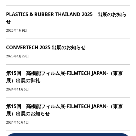
PLASTICS & RUBBER THAILAND 2025 出展のお知ら
せ
2025年4月9日
CONVERTECH 2025 出展のお知らせ
2025年1月29日
第15回 高機能フィルム展-FILMTECH JAPAN-（東京
展）出展の御礼
2024年11月6日
第15回 高機能フィルム展-FILMTECH JAPAN-（東京
展）出展のお知らせ
2024年10月1日