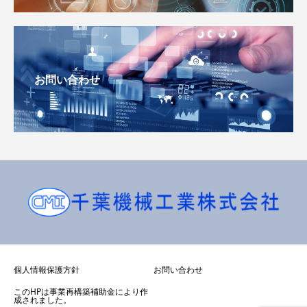
お問い合わせ
個人情報保護方針
お問い合わせ
このHPは事業再構築補助金により作
成されました。