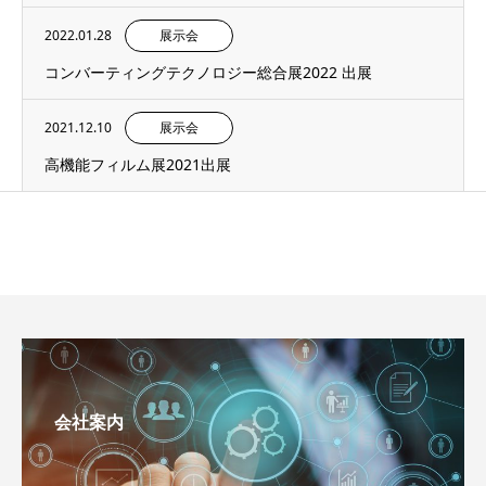
2022.01.28
展示会
コンバーティングテクノロジー総合展2022 出展
2021.12.10
展示会
高機能フィルム展2021出展
会社案内