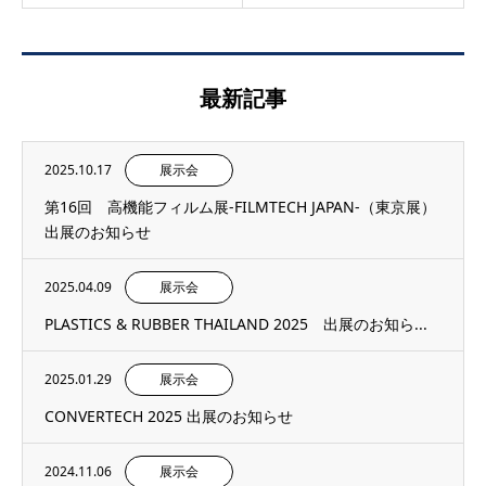
最新記事
2025.10.17
展示会
第16回 高機能フィルム展-FILMTECH JAPAN-（東京展）
出展のお知らせ
2025.04.09
展示会
PLASTICS & RUBBER THAILAND 2025 出展のお知ら...
2025.01.29
展示会
CONVERTECH 2025 出展のお知らせ
2024.11.06
展示会