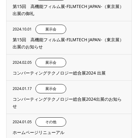
第15回 高機能フィルム展-FILMTECH JAPAN-（東京展）
出展の御礼
2024.10.01
展示会
第15回 高機能フィルム展-FILMTECH JAPAN-（東京展）
出展のお知らせ
2024.02.05
展示会
コンバーティングテクノロジー総合展2024 出展
2024.01.17
展示会
コンバーティングテクノロジー総合展2024出展のお知ら
せ
2024.01.05
その他
ホームページリニューアル