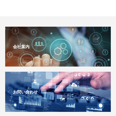
会社案内
お問い合わせ