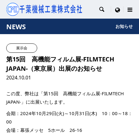

menu
NEWS
お知らせ
展示会
第15回 高機能フィルム展-FILMTECH
JAPAN-（東京展）出展のお知らせ
2024.10.01
この度、弊社は「第15回 高機能フィルム展-FILMTECH
JAPAN-」に出展いたします。
会期：2024年10月29日(火)～10月31日(木) 10：00～18：
00
会場：幕張メッセ 5ホール 26-16