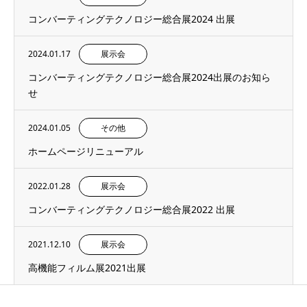
コンバーティングテクノロジー総合展2024 出展
2024.01.17
展示会
コンバーティングテクノロジー総合展2024出展のお知ら
せ
2024.01.05
その他
ホームページリニューアル
2022.01.28
展示会
コンバーティングテクノロジー総合展2022 出展
2021.12.10
展示会
高機能フィルム展2021出展