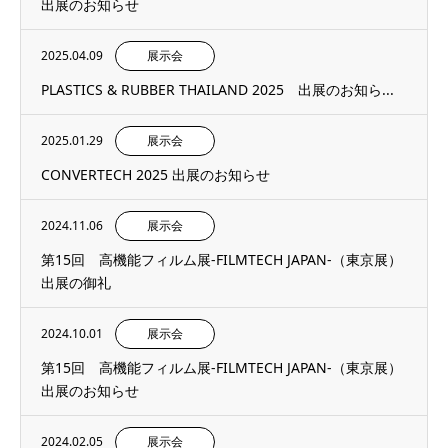
出展のお知らせ
2025.04.09
展示会
PLASTICS & RUBBER THAILAND 2025 出展のお知ら...
2025.01.29
展示会
CONVERTECH 2025 出展のお知らせ
2024.11.06
展示会
第15回 高機能フィルム展-FILMTECH JAPAN-（東京展）
出展の御礼
2024.10.01
展示会
第15回 高機能フィルム展-FILMTECH JAPAN-（東京展）
出展のお知らせ
2024.02.05
展示会