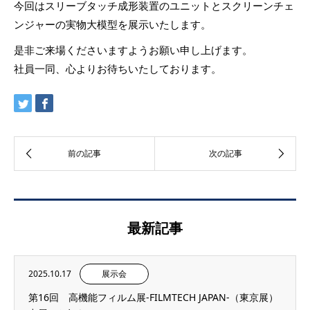
今回はスリーブタッチ成形装置のユニットとスクリーンチェ
ンジャーの実物大模型を展示いたします。
是非ご来場くださいますようお願い申し上げます。
社員一同、心よりお待ちいたしております。
最新記事
2025.10.17
展示会
第16回 高機能フィルム展-FILMTECH JAPAN-（東京展）