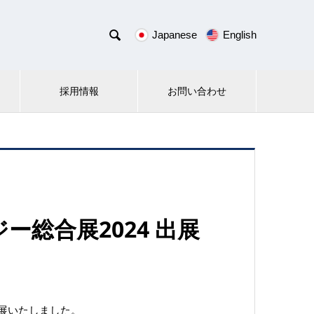

Japanese
English
採用情報
お問い合わせ
総合展2024 出展
出展いたしました。