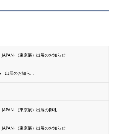
H JAPAN-（東京展）出展のお知らせ
2025 出展のお知ら...
H JAPAN-（東京展）出展の御礼
H JAPAN-（東京展）出展のお知らせ