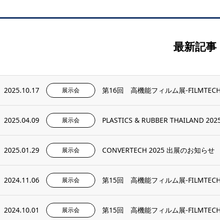
最新記事
2025.10.17
第16回 高機能フィルム展-FILMTEC
展示会
2025.04.09
PLASTICS & RUBBER THAILAND 
展示会
2025.01.29
CONVERTECH 2025 出展のお知らせ
展示会
2024.11.06
第15回 高機能フィルム展-FILMTEC
展示会
2024.10.01
第15回 高機能フィルム展-FILMTEC
展示会