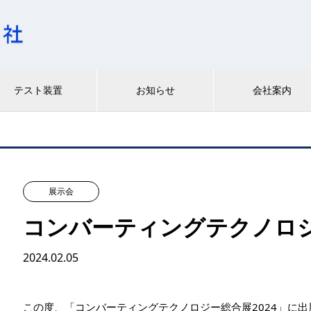
テスト装置
お知らせ
会社案内
展示会
コンバーティングテクノロジー
2024.02.05
この度、「コンバーティングテクノロジー総合展2024」に