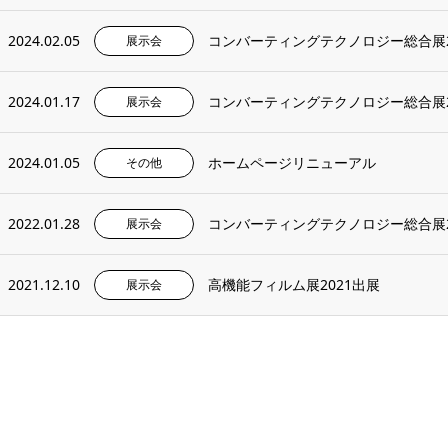
2024.02.05
コンバーティングテクノロジー総合展20
展示会
2024.01.17
コンバーティングテクノロジー総合展2
展示会
2024.01.05
ホームページリニューアル
その他
2022.01.28
コンバーティングテクノロジー総合展20
展示会
2021.12.10
高機能フィルム展2021出展
展示会