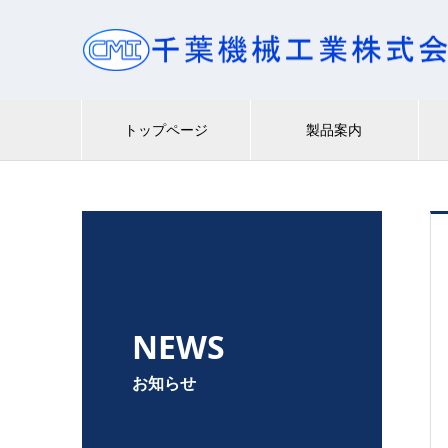
トップページ
製品案内
NEWS
お知らせ