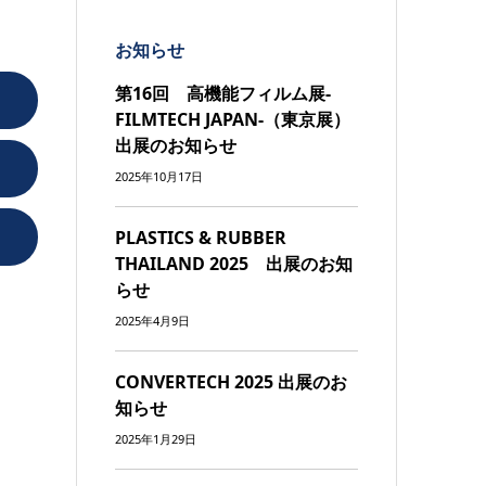
お知らせ
第16回 高機能フィルム展-
FILMTECH JAPAN-（東京展）
出展のお知らせ
2025年10月17日
PLASTICS & RUBBER
THAILAND 2025 出展のお知
らせ
2025年4月9日
CONVERTECH 2025 出展のお
知らせ
2025年1月29日