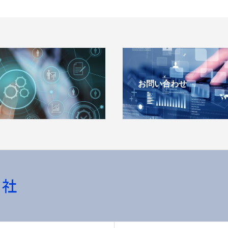
お問い合わせ