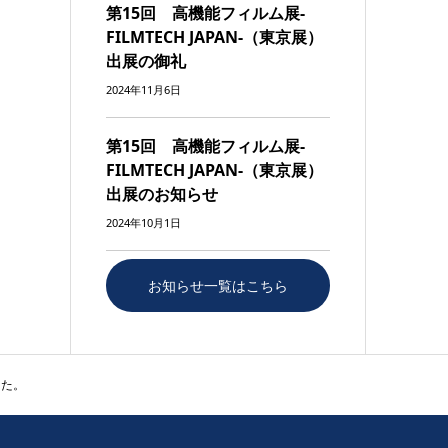
第15回 高機能フィルム展-
FILMTECH JAPAN-（東京展）
出展の御礼
2024年11月6日
第15回 高機能フィルム展-
FILMTECH JAPAN-（東京展）
出展のお知らせ
2024年10月1日
お知らせ一覧はこちら
した。