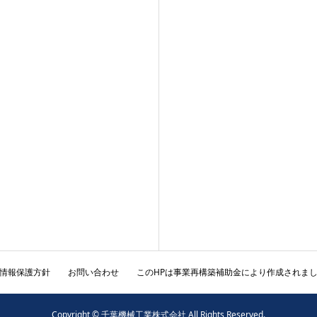
情報保護方針
お問い合わせ
このHPは事業再構築補助金により作成されま
Copyright © 千葉機械工業株式会社 All Rights Reserved.